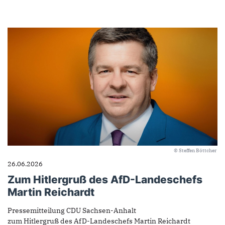
© Steffen Böttcher
26.06.2026
Zum Hitlergruß des AfD-Landeschefs
Martin Reichardt
Pressemitteilung CDU Sachsen-Anhalt
zum Hitlergruß des AfD-Landeschefs Martin Reichardt