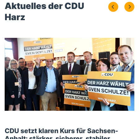
Aktuelles der CDU
Harz
CDU setzt klaren Kurs für Sachsen-
Anhalt: stärker, sicherer, stabiler.