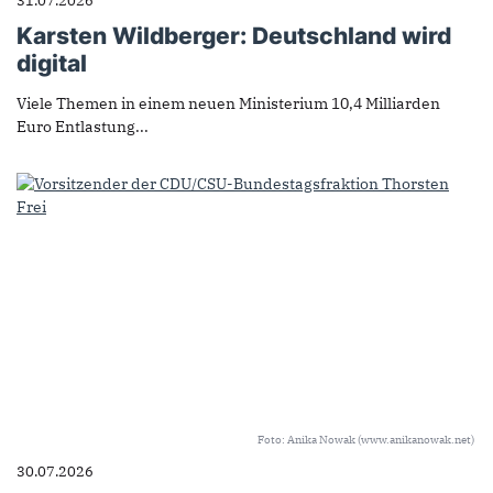
31.07.2026
Karsten Wildberger: Deutschland wird
digital
Viele Themen in einem neuen Ministerium 10,4 Milliarden
Euro Entlastung...
Foto: Anika Nowak (www.anikanowak.net)
30.07.2026