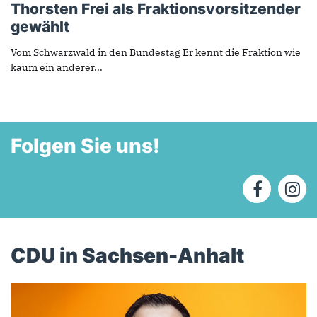
Thorsten Frei als Fraktionsvorsitzender
gewählt
Vom Schwarzwald in den Bundestag Er kennt die Fraktion wie
kaum ein anderer...
Folgen Sie uns!
CDU in Sachsen-Anhalt