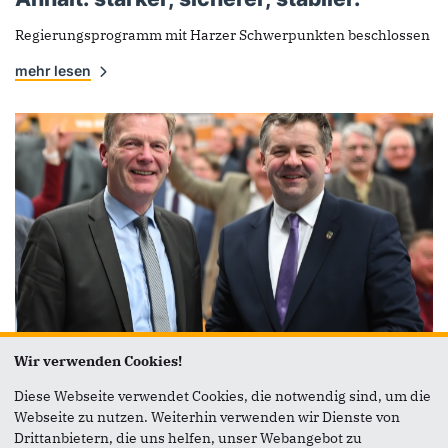
Regierungsprogramm mit Harzer Schwerpunkten beschlossen
mehr lesen
Wir verwenden Cookies!
Diese Webseite verwendet Cookies, die notwendig sind, um die
33. Politischer Aschermittwoch
Webseite zu nutzen. Weiterhin verwenden wir Dienste von
Drittanbietern, die uns helfen, unser Webangebot zu