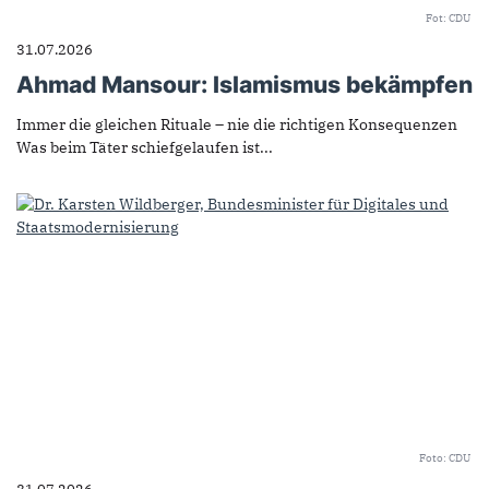
Fot: CDU
31.07.2026
Ahmad Mansour: Islamismus bekämpfen
Immer die gleichen Rituale – nie die richtigen Konsequenzen
Was beim Täter schiefgelaufen ist...
Foto: CDU