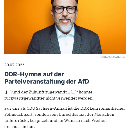
© Steffen Böttcher
20.07.2026
DDR-Hymne auf der
Parteiveranstaltung der AfD
„[…] und der Zukunft zugewandt… […]“ könnte
rückwartsgewandter nicht verwendet werden.
Für uns als CDU Sachsen-Anhalt ist die DDR kein romantischer
Sehnsuchtsort, sondern ein Unrechtsstaat der Menschen
unterdrückt, bespitzelt und im Wunsch nach Freiheit
erschossen hat.