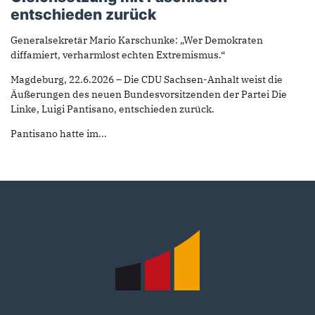
entschieden zurück
Generalsekretär Mario Karschunke: „Wer Demokraten
diffamiert, verharmlost echten Extremismus.“
Magdeburg, 22.6.2026 – Die CDU Sachsen-Anhalt weist die
Äußerungen des neuen Bundesvorsitzenden der Partei Die
Linke, Luigi Pantisano, entschieden zurück.
Pantisano hatte im...
Fußbereich